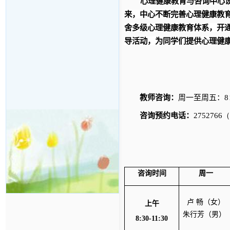
心理健康教育与咨询中心
来，中心不断完善心理健康教
舍多级心理健康教育体系，开
导活动，为同学们提供心理健
教师咨询：
周一至周五：
8
咨询预约电话：
27527
咨询时间
周一
卢
畅（女）
上午
朱行芳（男）
8:30-11:30