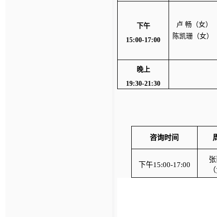
卢
畅（女）
下午
陈凯珊（女）
15:00-17:00
晚上
19:30-21:30
咨询时间
张
下午
15:00-17:00
（