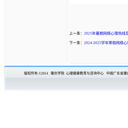
上一条：
2025年暑期网络心理热线
下一条：
2024-2025学年寒假网
版权所有 ©2014 肇庆学院 心理健康教育与咨询中心 中国广东省肇庆市端州区肇