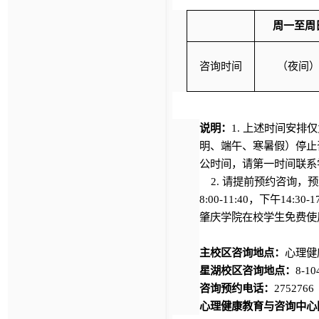
周一至周
咨询时间
（夜间
说明：
1. 上述时间安
明、端午、寒暑假）停止
公时间，请第一时间联系
2. 请提前预约咨询，预约
8:00-11:40，下午14:3
肇庆学院在校学生免费
主校区咨询地点：
心理健
星湖校区咨询地点：
8-
咨询预约电话：
2752766
心理健康教育与咨询中心